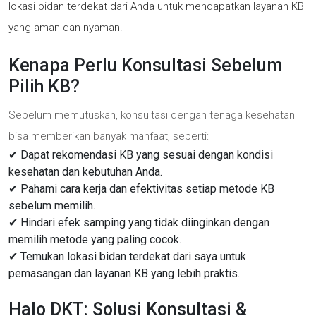
lokasi bidan terdekat dari Anda untuk mendapatkan layanan KB
yang aman dan nyaman.
Kenapa Perlu Konsultasi Sebelum
Pilih KB?
Sebelum memutuskan, konsultasi dengan tenaga kesehatan
bisa memberikan banyak manfaat, seperti:
✔ Dapat rekomendasi KB yang sesuai dengan kondisi
kesehatan dan kebutuhan Anda.
✔ Pahami cara kerja dan efektivitas setiap metode KB
sebelum memilih.
✔ Hindari efek samping yang tidak diinginkan dengan
memilih metode yang paling cocok.
✔ Temukan lokasi bidan terdekat dari saya untuk
pemasangan dan layanan KB yang lebih praktis.
Halo DKT: Solusi Konsultasi &