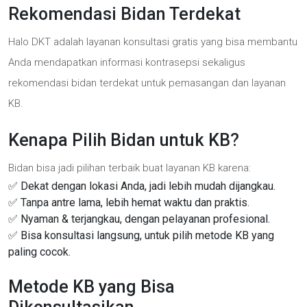
Rekomendasi Bidan Terdekat
Halo DKT adalah layanan konsultasi gratis yang bisa membantu
Anda mendapatkan informasi kontrasepsi sekaligus
rekomendasi bidan terdekat untuk pemasangan dan layanan
KB.
Kenapa Pilih Bidan untuk KB?
Bidan bisa jadi pilihan terbaik buat layanan KB karena:
✅ Dekat dengan lokasi Anda, jadi lebih mudah dijangkau.
✅ Tanpa antre lama, lebih hemat waktu dan praktis.
✅ Nyaman & terjangkau, dengan pelayanan profesional.
✅ Bisa konsultasi langsung, untuk pilih metode KB yang
paling cocok.
Metode KB yang Bisa