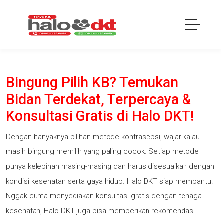
Bingung Pilih KB? Temukan
Bidan Terdekat, Terpercaya &
Konsultasi Gratis di Halo DKT!
Dengan banyaknya pilihan metode kontrasepsi, wajar kalau
masih bingung memilih yang paling cocok. Setiap metode
punya kelebihan masing-masing dan harus disesuaikan dengan
kondisi kesehatan serta gaya hidup. Halo DKT siap membantu!
Nggak cuma menyediakan konsultasi gratis dengan tenaga
kesehatan, Halo DKT juga bisa memberikan rekomendasi